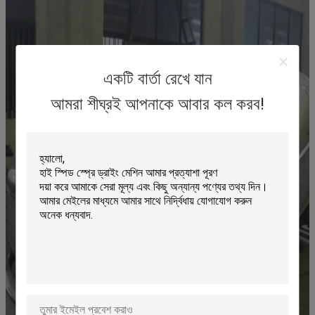
একটি বার্তা রেখে যান
আমরা শীঘ্রই আপনাকে আবার কল করব!