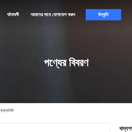
ঘটনাবলী
আমাদের সাথে যোগাযোগ করুন
উদ্ধৃতি
পণ্যের বিবরণ
ক্যাপাসিটি
খাদ্যশ