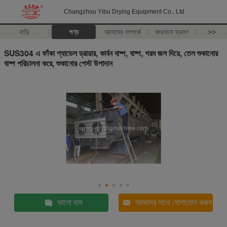
Changzhou Yibu Drying Equipment Co., Ltd
বাড়ি
পণ্য
আমাদের সম্পর্কে
কারখানা ভ্রমণ
>>
SUS304 এ ফাঁকা প্যাডেল ড্রায়ার, কার্বন বাষ্প, বাষ্প, গরম জল দিয়ে, তেল শুকানোর
বাষ্প পরিচালনা করে, শুকানোর পেস্ট উপাদান
ভালো দাম
আমাদের সাথে যোগাযোগ করুন