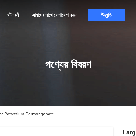
ঘটনাবলী
আমাদের সাথে যোগাযোগ করুন
উদ্ধৃতি
পণ্যের বিবরণ
 For Potassium Permanganate
Larg