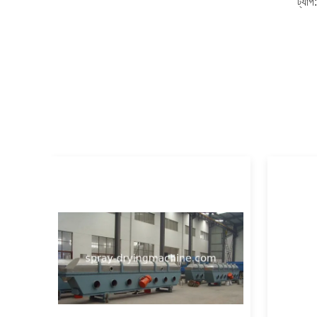
ট্যাগ