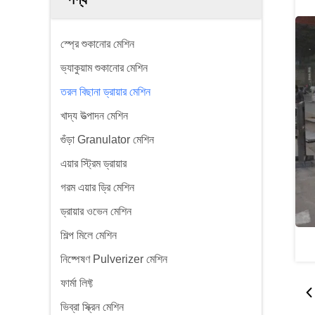
স্প্রে শুকানোর মেশিন
ভ্যাকুয়াম শুকানোর মেশিন
তরল বিছানা ড্রায়ার মেশিন
খাদ্য উত্পাদন মেশিন
গুঁড়া Granulator মেশিন
এয়ার স্ট্রিম ড্রায়ার
গরম এয়ার ড্রি মেশিন
ড্রায়ার ওভেন মেশিন
শিল্প মিলে মেশিন
নিষ্পেষণ Pulverizer মেশিন
ফার্মা লিফ্ট
ভিব্রা স্ক্রিন মেশিন