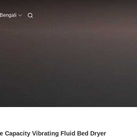
Bengali
e Capacity Vibrating Fluid Bed Dryer